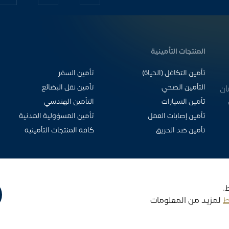
المنتجات التأمينية
تأمين التكافل (الحياة)
تأمين السفر
التأمين الصحي
تأمين نقل البضائع
ان
تأمين السيارات
التأمين الهندسي
تأمين إصابات العمل
تأمين المسؤولية المدنية
تأمين ضد الحريق
كافة المنتجات التأمينية
.
ط
لمزيد من المعلومات