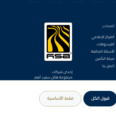
المصادر
المركز الإعلامي
الفيديوهات
الأسئلة الشائعة
مجلة التأمين
اتصل بنا
إحدى شركات
مجموعة هائل سعيد أنعم
وشركاه
قبول الكل
فقط الأساسية
شروط الاستخدام وسياسة الخصوصية